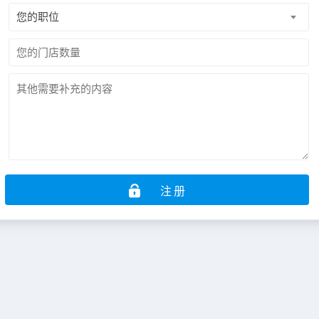
您的职位

注册