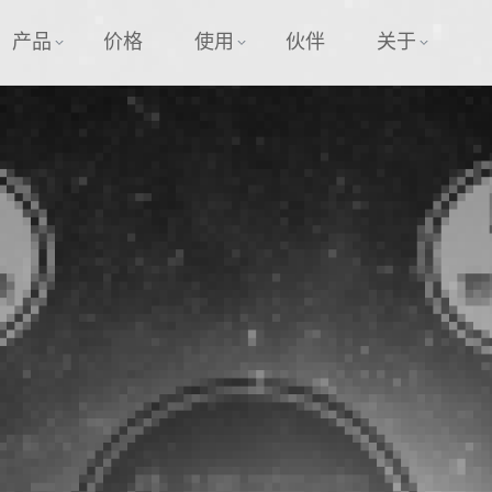
产品
价格
使用
伙伴
关于