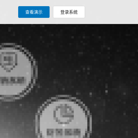
查看演示
登录系统