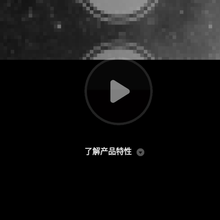
了解产品特性